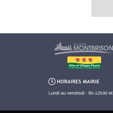
Lundi au vendredi : 9h-12h30 e