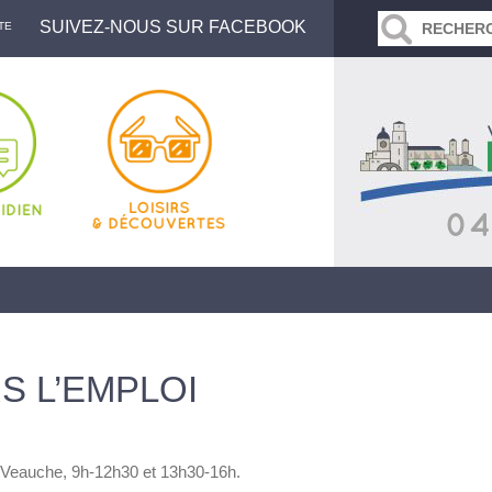
SUIVEZ-NOUS SUR FACEBOOK
TE
S L’EMPLOI
e Veauche, 9h-12h30 et 13h30-16h.