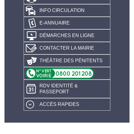
INFO CIRCULATION
E-ANNUAIRE
DÉMARCHES EN LIGNE
CONTACTER LA MAIRIE
THÉÂTRE DES PÉNITENTS
RDV IDENTITÉ &
PASSEPORT
ACCÈS RAPIDES