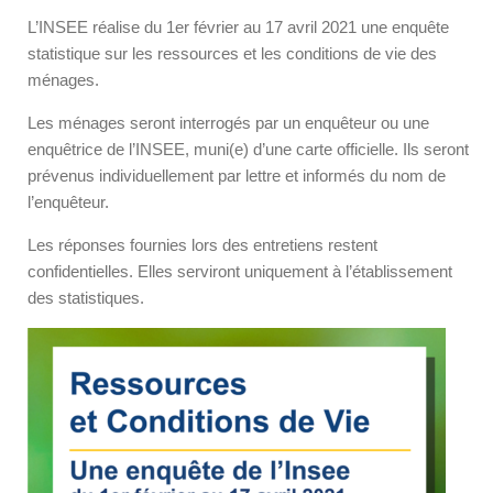
L’INSEE réalise du 1er février au 17 avril 2021 une enquête
statistique sur les ressources et les conditions de vie des
ménages.
Les ménages seront interrogés par un enquêteur ou une
enquêtrice de l’INSEE, muni(e) d’une carte officielle. Ils seront
prévenus individuellement par lettre et informés du nom de
l’enquêteur.
Les réponses fournies lors des entretiens restent
confidentielles. Elles serviront uniquement à l’établissement
des statistiques.