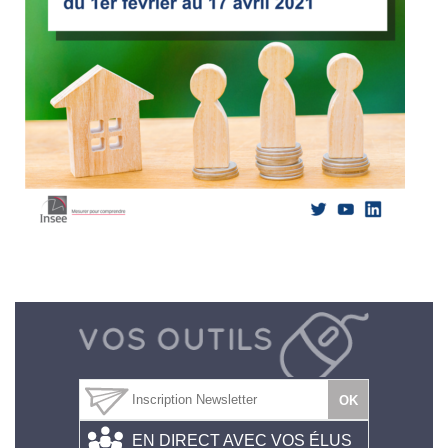
EN DIRECT AVEC VOS ÉLUS