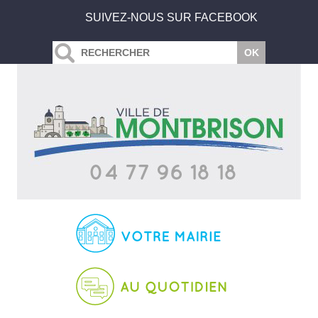
SUIVEZ-NOUS SUR FACEBOOK