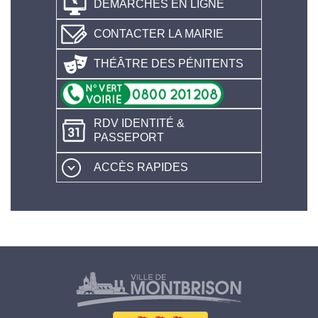
DÉMARCHES EN LIGNE
CONTACTER LA MAIRIE
THÉÂTRE DES PÉNITENTS
RDV IDENTITÉ &
PASSEPORT
ACCÈS RAPIDES