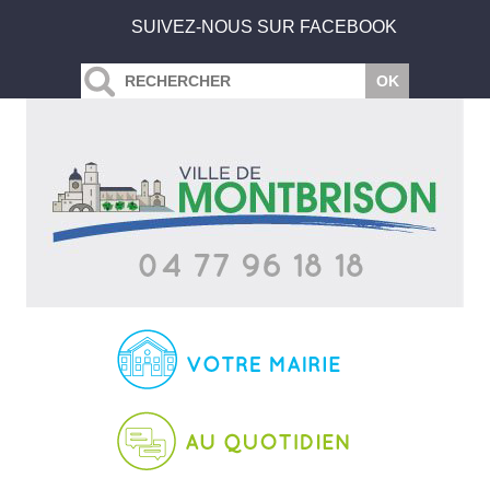
SUIVEZ-NOUS SUR FACEBOOK