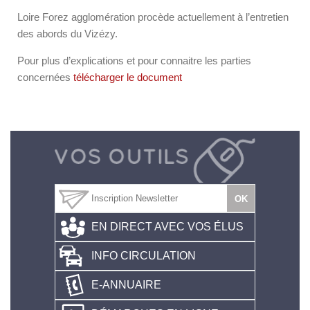
Loire Forez agglomération procède actuellement à l’entretien
des abords du Vizézy.
Pour plus d’explications et pour connaitre les parties
concernées
télécharger le document
EN DIRECT AVEC VOS ÉLUS
INFO CIRCULATION
E-ANNUAIRE