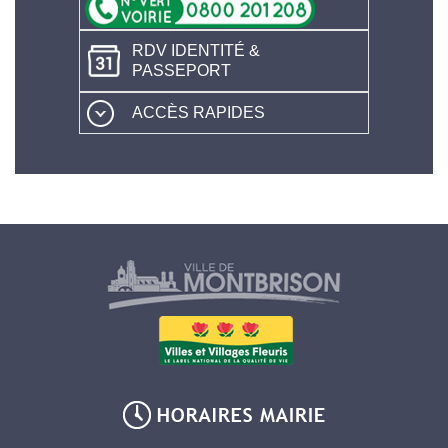
RDV IDENTITÉ &
PASSEPORT
ACCÈS RAPIDES