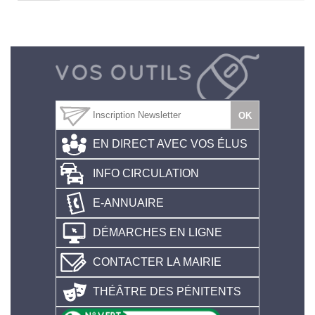
EN DIRECT AVEC VOS ÉLUS
INFO CIRCULATION
E-ANNUAIRE
DÉMARCHES EN LIGNE
CONTACTER LA MAIRIE
THÉÂTRE DES PÉNITENTS