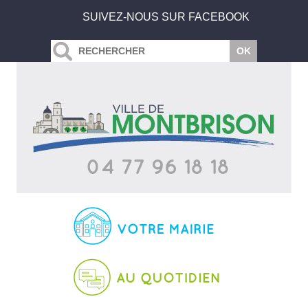
SUIVEZ-NOUS SUR FACEBOOK