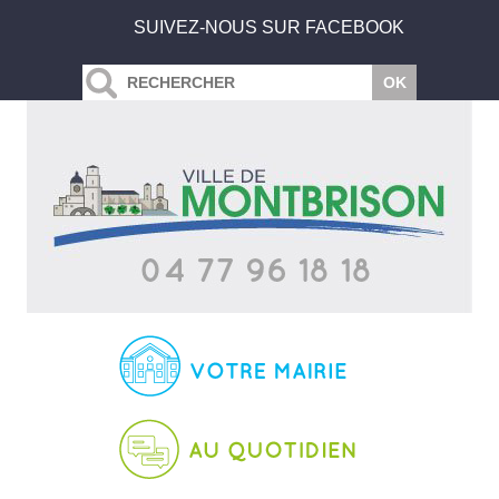
SUIVEZ-NOUS SUR FACEBOOK