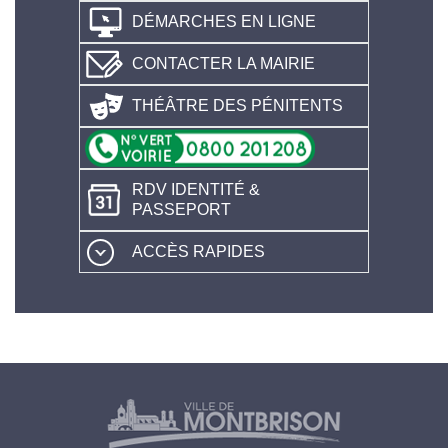
DÉMARCHES EN LIGNE
CONTACTER LA MAIRIE
THÉÂTRE DES PÉNITENTS
RDV IDENTITÉ &
PASSEPORT
ACCÈS RAPIDES