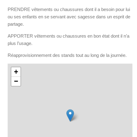
PRENDRE vêtements ou chaussures dont il a besoin pour lui
ou ses enfants en se servant avec sagesse dans un esprit de
partage.
APPORTER vêtements ou chaussures en bon état dont il n’a
plus l’usage.
Réapprovisionnement des stands tout au long de la journée.
+
−