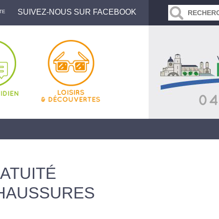
SUIVEZ-NOUS SUR FACEBOOK
TE
ATUITÉ
HAUSSURES