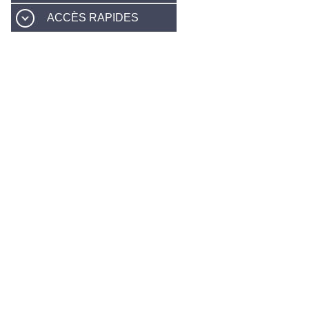
ACCÈS RAPIDES