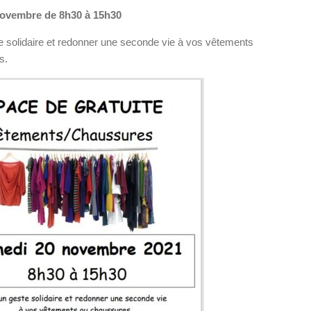
ovembre de 8h30 à 15h30
e solidaire et redonner une seconde vie à vos vêtements
s.