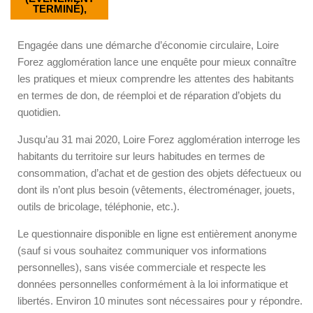
TERMINÉ),
Engagée dans une démarche d’économie circulaire, Loire
Forez agglomération lance une enquête pour mieux connaître
les pratiques et mieux comprendre les attentes des habitants
en termes de don, de réemploi et de réparation d’objets du
quotidien.
Jusqu’au 31 mai 2020, Loire Forez agglomération interroge les
habitants du territoire sur leurs habitudes en termes de
consommation, d’achat et de gestion des objets défectueux ou
dont ils n’ont plus besoin (vêtements, électroménager, jouets,
outils de bricolage, téléphonie, etc.).
Le questionnaire disponible en ligne est entièrement anonyme
(sauf si vous souhaitez communiquer vos informations
personnelles), sans visée commerciale et respecte les
données personnelles conformément à la loi informatique et
libertés. Environ 10 minutes sont nécessaires pour y répondre.