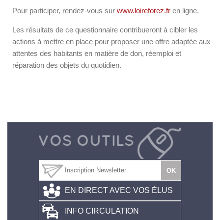
Pour participer, rendez-vous sur
www.loireforez.fr
en ligne.
Les résultats de ce questionnaire contribueront à cibler les
actions à mettre en place pour proposer une offre adaptée aux
attentes des habitants en matière de don, réemploi et
réparation des objets du quotidien.
EN DIRECT AVEC VOS ÉLUS
INFO CIRCULATION