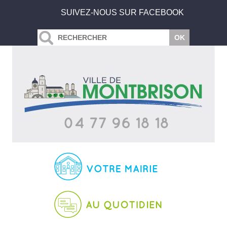
SUIVEZ-NOUS SUR FACEBOOK