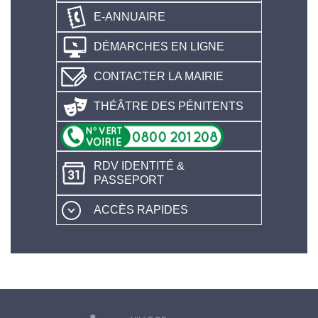
E-ANNUAIRE
DÉMARCHES EN LIGNE
CONTACTER LA MAIRIE
THÉÂTRE DES PÉNITENTS
RDV IDENTITÉ &
PASSEPORT
ACCÈS RAPIDES