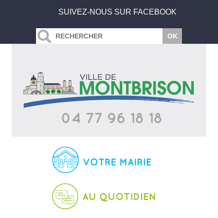
SUIVEZ-NOUS SUR FACEBOOK