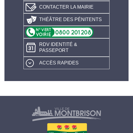
CONTACTER LA MAIRIE
THÉÂTRE DES PÉNITENTS
RDV IDENTITÉ &
PASSEPORT
ACCÈS RAPIDES