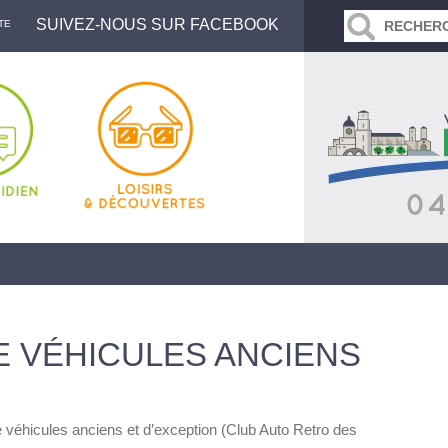
SUIVEZ-NOUS SUR FACEBOOK
TE
E VÉHICULES ANCIENS
 véhicules anciens et d’exception (Club Auto Retro des