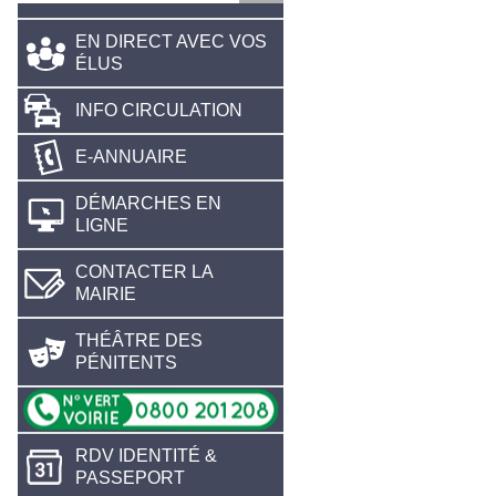
EN DIRECT AVEC VOS
ÉLUS
INFO CIRCULATION
E-ANNUAIRE
DÉMARCHES EN
LIGNE
CONTACTER LA
MAIRIE
THÉÂTRE DES
PÉNITENTS
RDV IDENTITÉ &
PASSEPORT