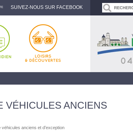
SUIVEZ-NOUS SUR FACEBOOK
TE
E VÉHICULES ANCIENS
 véhicules anciens et d’exception