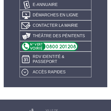
E-ANNUAIRE
DÉMARCHES EN LIGNE
CONTACTER LA MAIRIE
THÉÂTRE DES PÉNITENTS
RDV IDENTITÉ &
PASSEPORT
ACCÈS RAPIDES