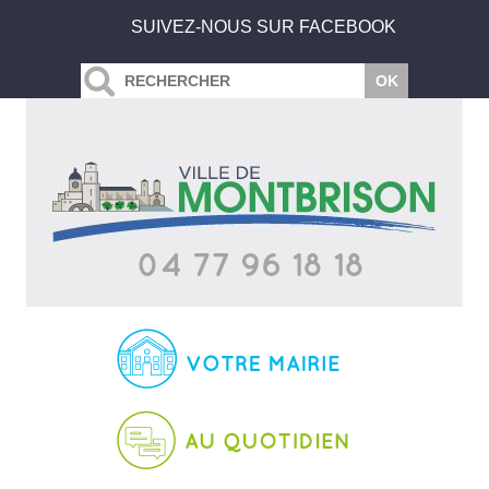
SUIVEZ-NOUS SUR FACEBOOK