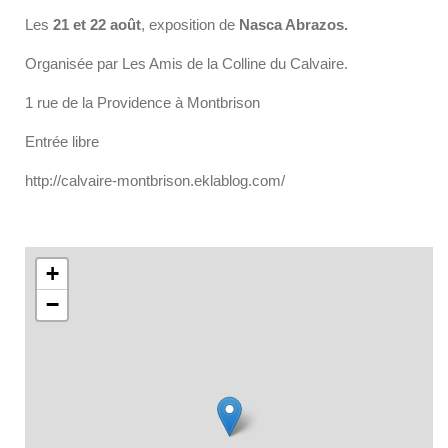
Les
21 et 22 août
, exposition de
Nasca Abrazos.
Organisée par Les Amis de la Colline du Calvaire.
1 rue de la Providence à Montbrison
Entrée libre
http://calvaire-montbrison.eklablog.com/
+
−