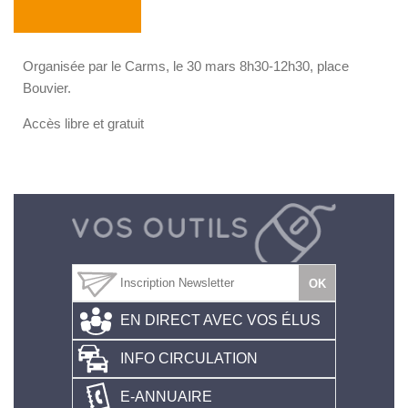
Organisée par le Carms, le 30 mars 8h30-12h30, place
Bouvier.
Accès libre et gratuit
EN DIRECT AVEC VOS ÉLUS
INFO CIRCULATION
E-ANNUAIRE