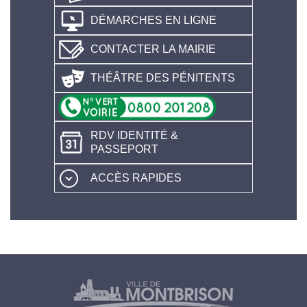
DÉMARCHES EN LIGNE
CONTACTER LA MAIRIE
THÉÂTRE DES PÉNITENTS
RDV IDENTITÉ &
PASSEPORT
ACCÈS RAPIDES