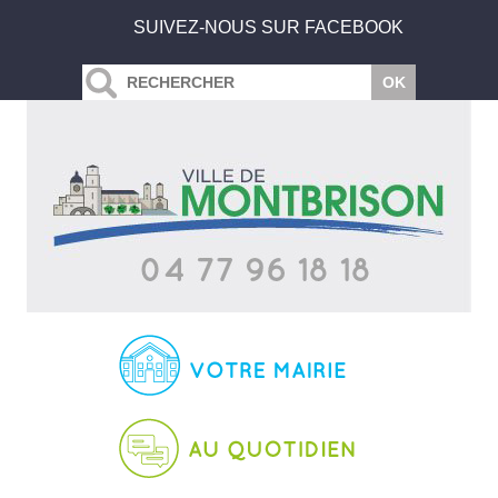
SUIVEZ-NOUS SUR FACEBOOK