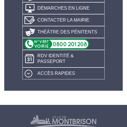
DÉMARCHES EN LIGNE
CONTACTER LA MAIRIE
THÉÂTRE DES PÉNITENTS
RDV IDENTITÉ &
PASSEPORT
ACCÈS RAPIDES