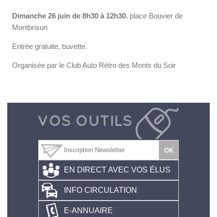
Dimanche 26 juin de 8h30 à 12h30
, place Bouvier de
Montbrison
Entrée gratuite, buvette.
Organisée par le Club Auto Rétro des Monts du Soir
EN DIRECT AVEC VOS ÉLUS
INFO CIRCULATION
E-ANNUAIRE