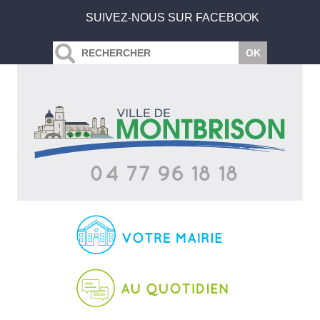
SUIVEZ-NOUS SUR FACEBOOK