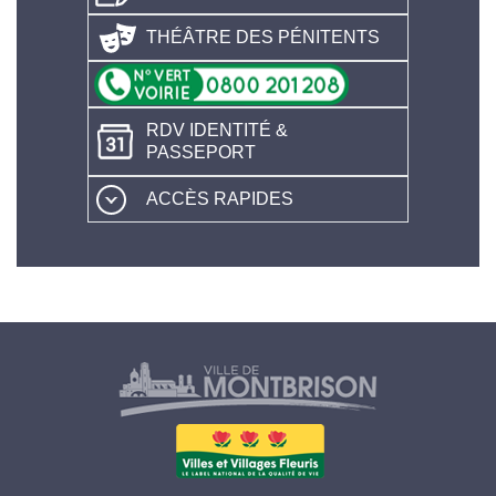
THÉÂTRE DES PÉNITENTS
RDV IDENTITÉ &
PASSEPORT
ACCÈS RAPIDES