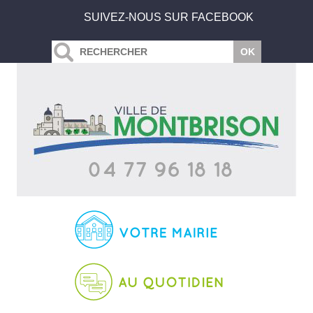
SUIVEZ-NOUS SUR FACEBOOK