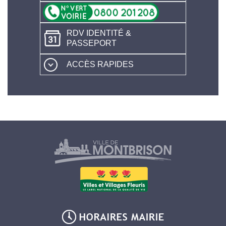
RDV IDENTITÉ &
PASSEPORT
ACCÈS RAPIDES