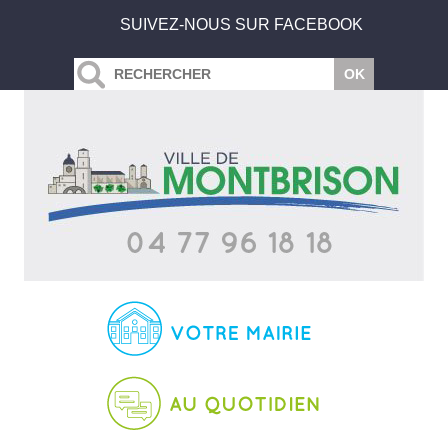
SUIVEZ-NOUS SUR FACEBOOK