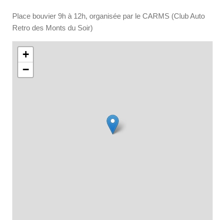
Place bouvier 9h à 12h, organisée par le CARMS (Club Auto
Retro des Monts du Soir)
+
−