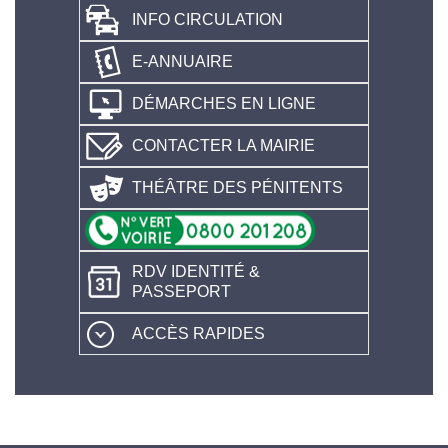
INFO CIRCULATION
E-ANNUAIRE
DÉMARCHES EN LIGNE
CONTACTER LA MAIRIE
THÉÂTRE DES PÉNITENTS
RDV IDENTITÉ &
PASSEPORT
ACCÈS RAPIDES