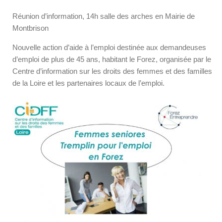
Réunion d’information, 14h salle des arches en Mairie de
Montbrison
Nouvelle action d’aide à l’emploi destinée aux demandeuses
d’emploi de plus de 45 ans, habitant le Forez, organisée par le
Centre d’information sur les droits des femmes et des familles
de la Loire et les partenaires locaux de l’emploi.