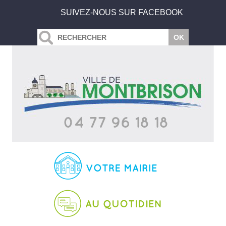
SUIVEZ-NOUS SUR FACEBOOK