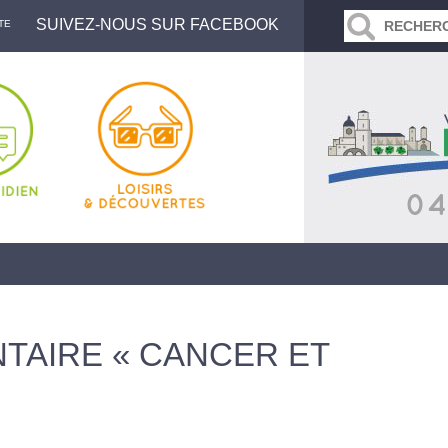
SUIVEZ-NOUS SUR FACEBOOK
TE
TAIRE « CANCER ET