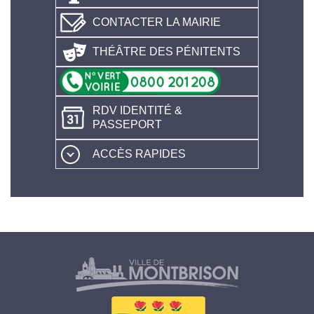
CONTACTER LA MAIRIE
THÉÂTRE DES PÉNITENTS
RDV IDENTITÉ &
PASSEPORT
ACCÈS RAPIDES