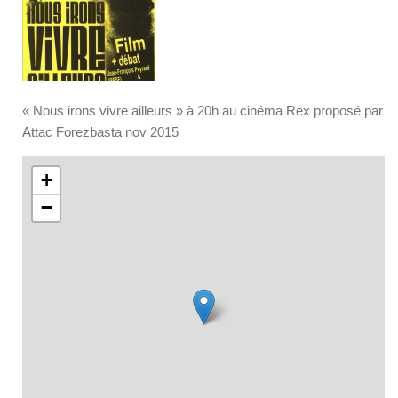
« Nous irons vivre ailleurs » à 20h au cinéma Rex proposé par
Attac Forezbasta nov 2015
+
−