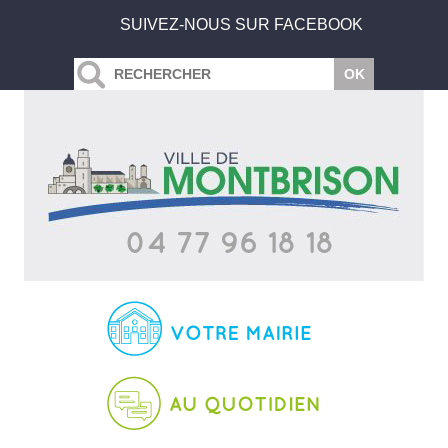
SUIVEZ-NOUS SUR FACEBOOK