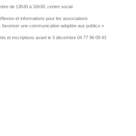
mbre de 13h30 à 16h30, centre social
flexion et informations pour les associations
. favoriser une communication adaptée aux publics »
ts et inscriptions avant le 3 décembre 04 77 96 09 43