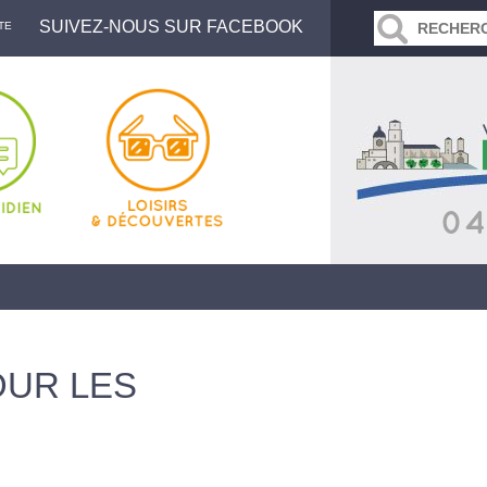
SUIVEZ-NOUS SUR FACEBOOK
TE
OUR LES