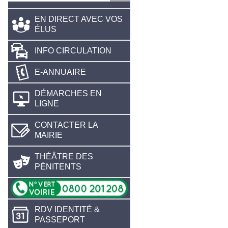
EN DIRECT AVEC VOS
ÉLUS
INFO CIRCULATION
E-ANNUAIRE
DÉMARCHES EN
LIGNE
CONTACTER LA
MAIRIE
THÉÂTRE DES
PÉNITENTS
RDV IDENTITÉ &
PASSEPORT