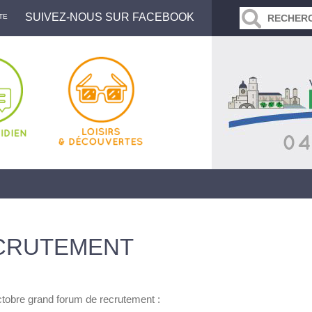
SUIVEZ-NOUS SUR FACEBOOK
TE
CRUTEMENT
ctobre grand forum de recrutement :