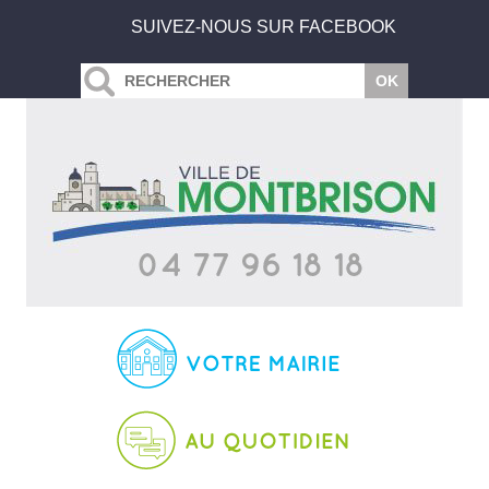
SUIVEZ-NOUS SUR FACEBOOK