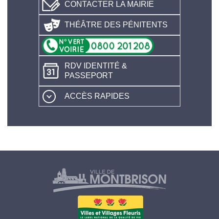
CONTACTER LA MAIRIE
THÉÂTRE DES PÉNITENTS
RDV IDENTITÉ &
PASSEPORT
ACCÈS RAPIDES