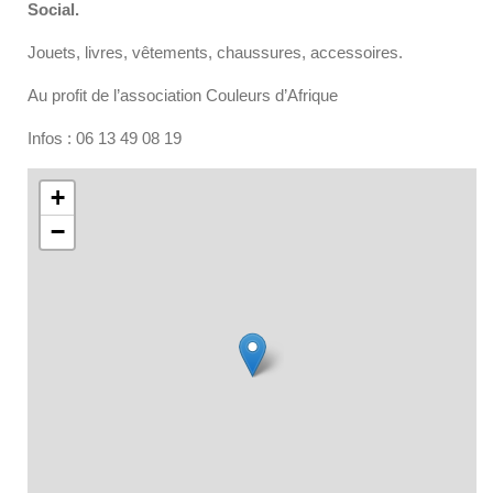
Social.
Jouets, livres, vêtements, chaussures, accessoires.
Au profit de l’association Couleurs d’Afrique
Infos : 06 13 49 08 19
+
−