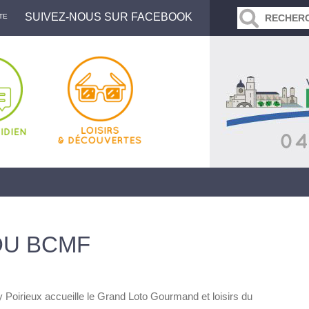
SUIVEZ-NOUS SUR FACEBOOK
TE
DU BCMF
 Poirieux accueille le Grand Loto Gourmand et loisirs du