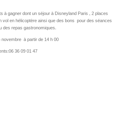
s à gagner dont un séjour à Disneyland Paris , 2 places
 vol en hélicoptère ainsi que des bons pour des séances
u des repas gastronomiques.
novembre à partir de 14 h 00
nts:06 36 09 01 47