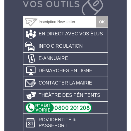
EN DIRECT AVEC VOS ÉLUS
INFO CIRCULATION
E-ANNUAIRE
DÉMARCHES EN LIGNE
CONTACTER LA MAIRIE
THÉÂTRE DES PÉNITENTS
RDV IDENTITÉ &
PASSEPORT