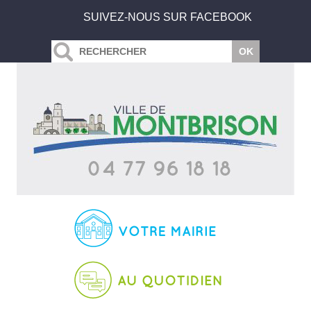
SUIVEZ-NOUS SUR FACEBOOK