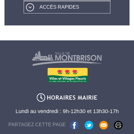
ACCÈS RAPIDES
Lundi au vendredi : 9h-12h30 et 13h30-17h
PARTAGEZ CETTE PAGE