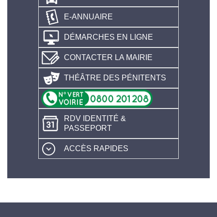
E-ANNUAIRE
DÉMARCHES EN LIGNE
CONTACTER LA MAIRIE
THÉÂTRE DES PÉNITENTS
RDV IDENTITÉ &
PASSEPORT
ACCÈS RAPIDES