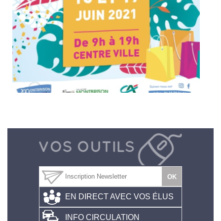
EN DIRECT AVEC VOS ÉLUS
INFO CIRCULATION