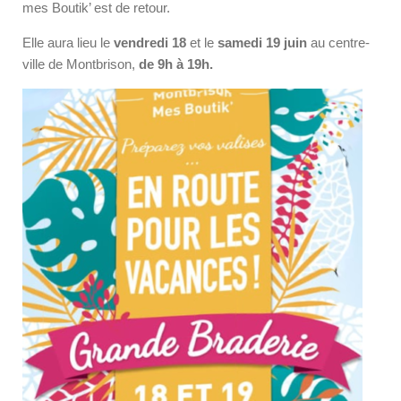
mes Boutik’ est de retour.
Elle aura lieu le
vendredi 18
et le
samedi 19 juin
au centre-
ville de Montbrison,
de 9h à 19h.