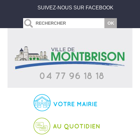
SUIVEZ-NOUS SUR FACEBOOK