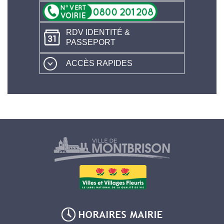
RDV IDENTITÉ &
PASSEPORT
ACCÈS RAPIDES