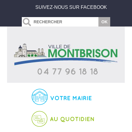
SUIVEZ-NOUS SUR FACEBOOK