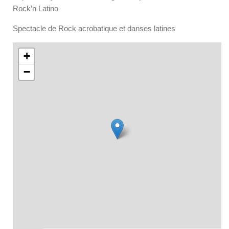
Rock’n Latino
Spectacle de Rock acrobatique et danses latines
+
−