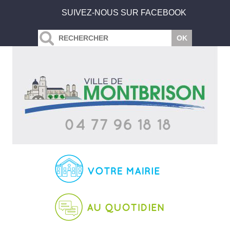
SUIVEZ-NOUS SUR FACEBOOK