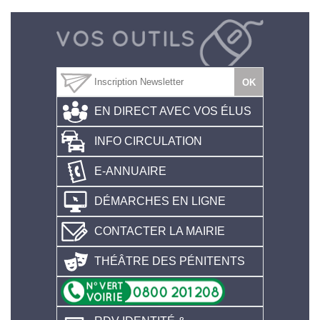
EN DIRECT AVEC VOS ÉLUS
INFO CIRCULATION
E-ANNUAIRE
DÉMARCHES EN LIGNE
CONTACTER LA MAIRIE
THÉÂTRE DES PÉNITENTS