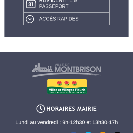
RDV IDENTITÉ &
PASSEPORT
ACCÈS RAPIDES
Lundi au vendredi : 9h-12h30 et 13h30-17h