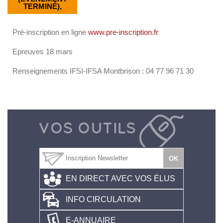
TERMINÉ),
Pré-inscription en ligne
www.pre-inscription.fr
Epreuves 18 mars
Renseignements IFSI-IFSA Montbrison : 04 77 96 71 30
EN DIRECT AVEC VOS ÉLUS
INFO CIRCULATION
E-ANNUAIRE