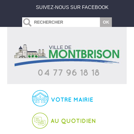
SUIVEZ-NOUS SUR FACEBOOK