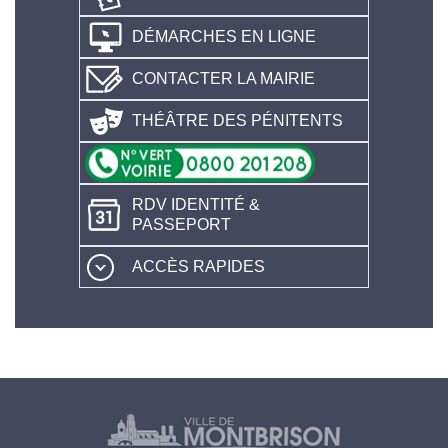
DÉMARCHES EN LIGNE
CONTACTER LA MAIRIE
THÉÂTRE DES PÉNITENTS
RDV IDENTITÉ &
PASSEPORT
ACCÈS RAPIDES