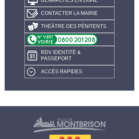
DÉMARCHES EN LIGNE
CONTACTER LA MAIRIE
THÉÂTRE DES PÉNITENTS
RDV IDENTITÉ &
PASSEPORT
ACCÈS RAPIDES