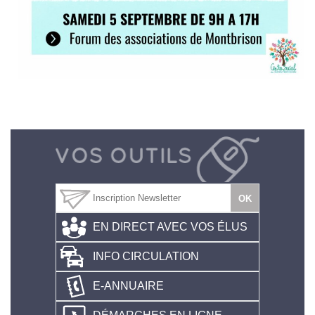
EN DIRECT AVEC VOS ÉLUS
INFO CIRCULATION
E-ANNUAIRE