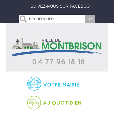
SUIVEZ-NOUS SUR FACEBOOK