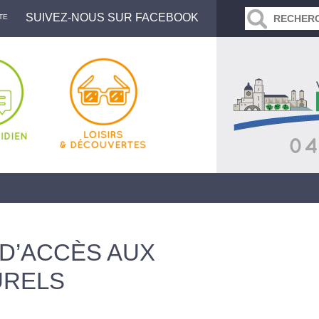
SUIVEZ-NOUS SUR FACEBOOK
TE
 D’ACCÈS AUX
URELS