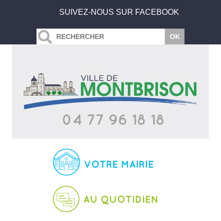
SUIVEZ-NOUS SUR FACEBOOK