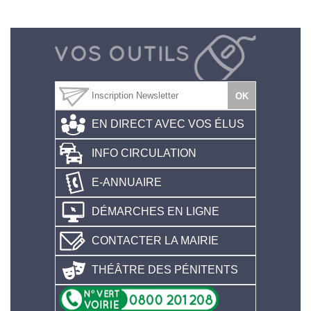
EN DIRECT AVEC VOS ÉLUS
INFO CIRCULATION
E-ANNUAIRE
DÉMARCHES EN LIGNE
CONTACTER LA MAIRIE
THÉÂTRE DES PÉNITENTS