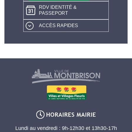
RDV IDENTITÉ &
PASSEPORT
ACCÈS RAPIDES
Lundi au vendredi : 9h-12h30 et 13h30-17h