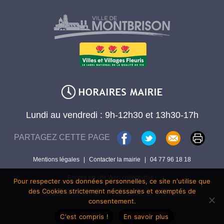
Lundi au vendredi : 9h-12h30 et 13h30-17h
PARTAGEZ CETTE PAGE
Mentions légales
|
Contacter la mairie
|
04 77 96 18 18
Encore un site Web collectivités !
Pour respecter vos données personnelles, ce site n'utilise que
des Cookies strictement nécessaires et exemptés de
consentement.
C'est compris !
En savoir plus