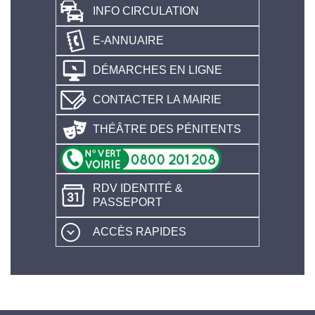
INFO CIRCULATION
E-ANNUAIRE
DÉMARCHES EN LIGNE
CONTACTER LA MAIRIE
THÉÂTRE DES PÉNITENTS
RDV IDENTITÉ &
PASSEPORT
ACCÈS RAPIDES