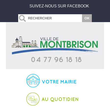
SUIVEZ-NOUS SUR FACEBOOK