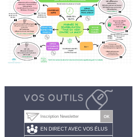
EN DIRECT AVEC VOS ÉLUS