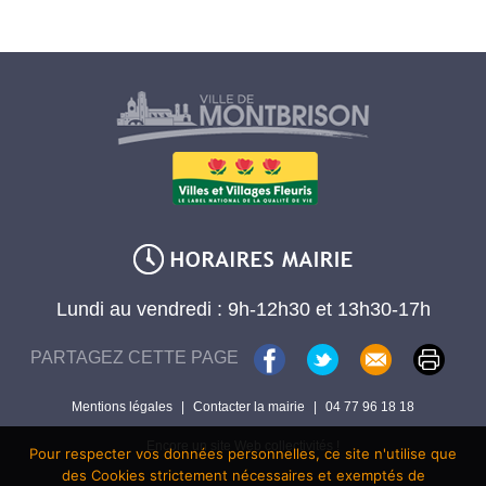
Lundi au vendredi : 9h-12h30 et 13h30-17h
PARTAGEZ CETTE PAGE
Mentions légales
|
Contacter la mairie
|
04 77 96 18 18
Encore un site Web collectivités !
Pour respecter vos données personnelles, ce site n'utilise que
des Cookies strictement nécessaires et exemptés de