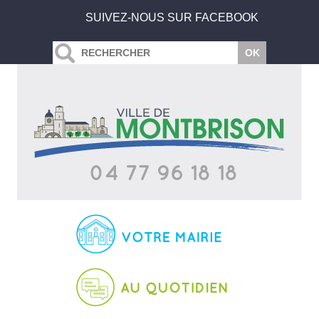
SUIVEZ-NOUS SUR FACEBOOK