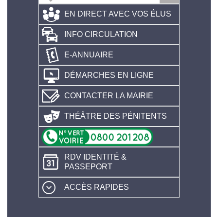
EN DIRECT AVEC VOS ÉLUS
INFO CIRCULATION
E-ANNUAIRE
DÉMARCHES EN LIGNE
CONTACTER LA MAIRIE
THÉÂTRE DES PÉNITENTS
RDV IDENTITÉ &
PASSEPORT
ACCÈS RAPIDES