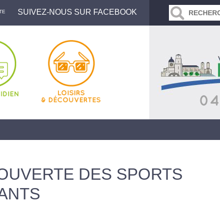
SUIVEZ-NOUS SUR FACEBOOK
TE
OUVERTE DES SPORTS
ANTS