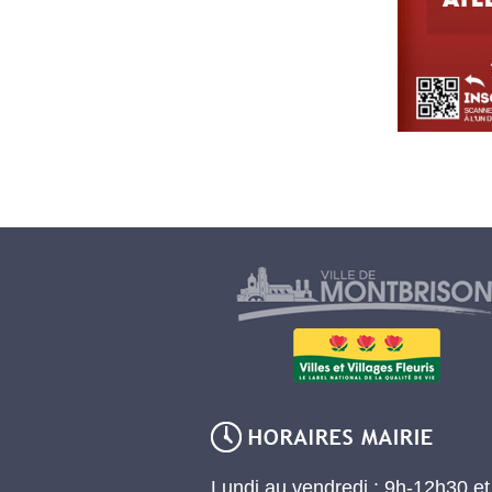
Lundi au vendredi : 9h-12h30 e