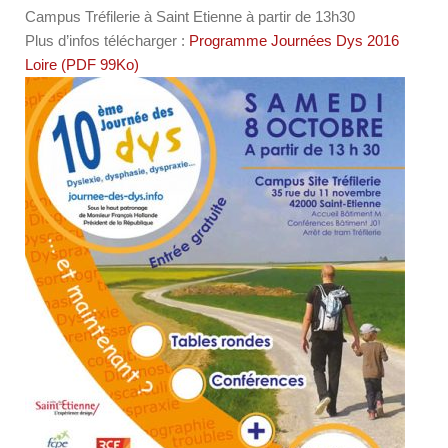
Campus Tréfilerie à Saint Etienne à partir de 13h30
Plus d’infos télécharger :
Programme Journées Dys 2016
Loire (PDF 99Ko)