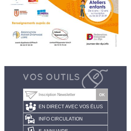
EN DIRECT AVEC VOS ÉLUS
INFO CIRCULATION