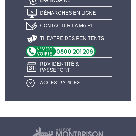
E-ANNUAIRE
DÉMARCHES EN LIGNE
CONTACTER LA MAIRIE
THÉÂTRE DES PÉNITENTS
RDV IDENTITÉ &
PASSEPORT
ACCÈS RAPIDES