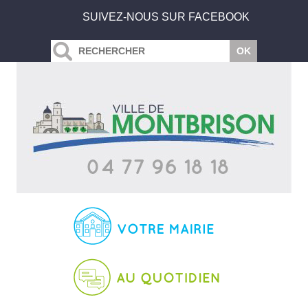
SUIVEZ-NOUS SUR FACEBOOK