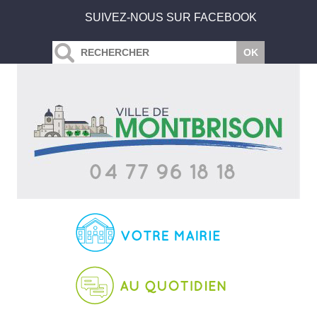
SUIVEZ-NOUS SUR FACEBOOK