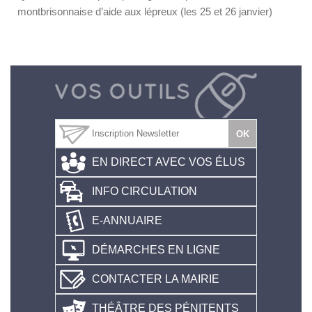
montbrisonnaise d’aide aux lépreux (les 25 et 26 janvier)
EN DIRECT AVEC VOS ÉLUS
INFO CIRCULATION
E-ANNUAIRE
DÉMARCHES EN LIGNE
CONTACTER LA MAIRIE
THÉÂTRE DES PÉNITENTS