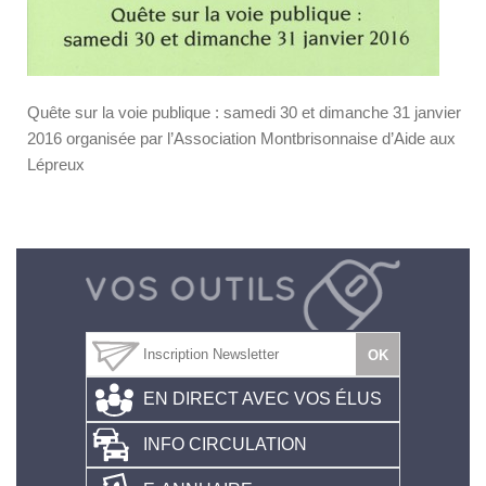
Quête sur la voie publique : samedi 30 et dimanche 31 janvier
2016 organisée par l’Association Montbrisonnaise d’Aide aux
Lépreux
EN DIRECT AVEC VOS ÉLUS
INFO CIRCULATION