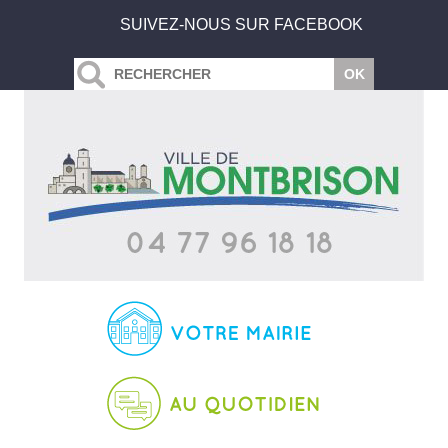
SUIVEZ-NOUS SUR FACEBOOK