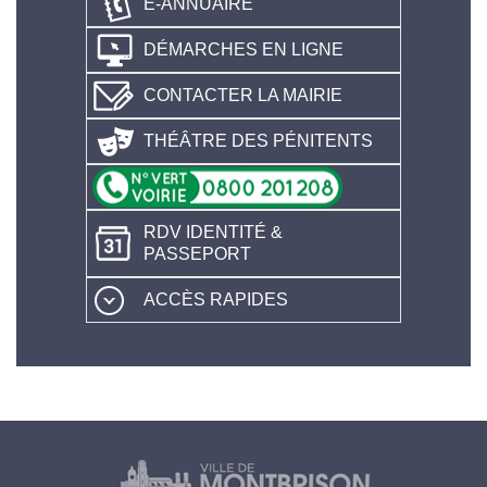
E-ANNUAIRE
DÉMARCHES EN LIGNE
CONTACTER LA MAIRIE
THÉÂTRE DES PÉNITENTS
RDV IDENTITÉ &
PASSEPORT
ACCÈS RAPIDES