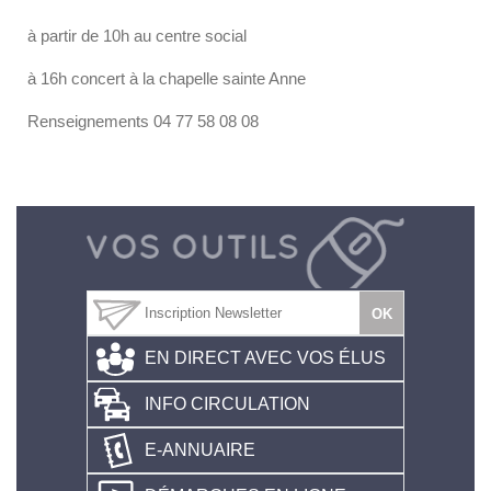
à partir de 10h au centre social
à 16h concert à la chapelle sainte Anne
Renseignements 04 77 58 08 08
EN DIRECT AVEC VOS ÉLUS
INFO CIRCULATION
E-ANNUAIRE