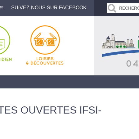
SUIVEZ-NOUS SUR FACEBOOK
TE
ES OUVERTES IFSI-