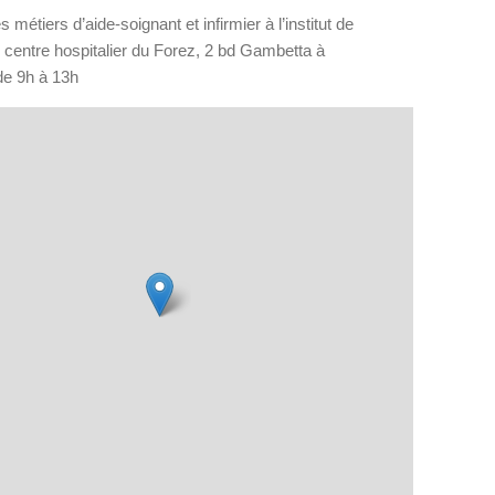
 métiers d’aide-soignant et infirmier à l’institut de
 centre hospitalier du Forez, 2 bd Gambetta à
de 9h à 13h