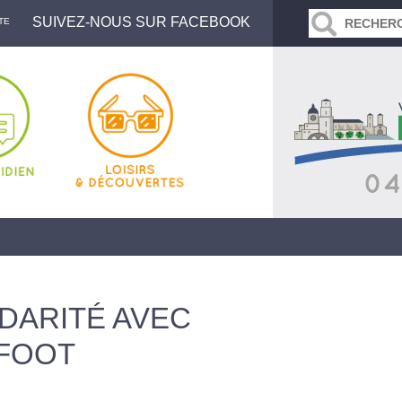
SUIVEZ-NOUS SUR FACEBOOK
TE
DARITÉ AVEC
 FOOT