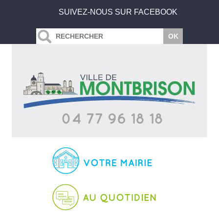
SUIVEZ-NOUS SUR FACEBOOK