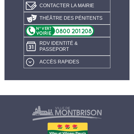
CONTACTER LA MAIRIE
THÉÂTRE DES PÉNITENTS
RDV IDENTITÉ &
PASSEPORT
ACCÈS RAPIDES