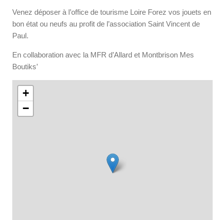
Venez déposer à l’office de tourisme Loire Forez vos jouets en
bon état ou neufs au profit de l’association Saint Vincent de
Paul.
En collaboration avec la MFR d’Allard et Montbrison Mes
Boutiks’
+
−