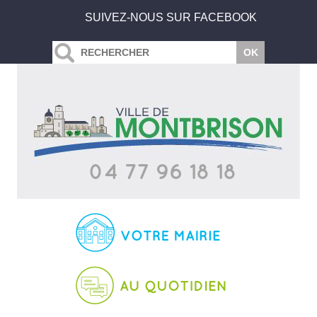
SUIVEZ-NOUS SUR FACEBOOK