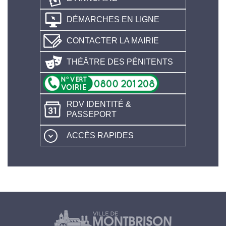
DÉMARCHES EN LIGNE
CONTACTER LA MAIRIE
THÉÂTRE DES PÉNITENTS
RDV IDENTITÉ &
PASSEPORT
ACCÈS RAPIDES