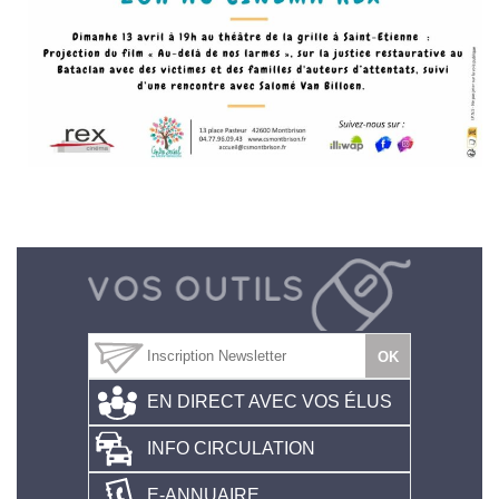
EN DIRECT AVEC VOS ÉLUS
INFO CIRCULATION
E-ANNUAIRE