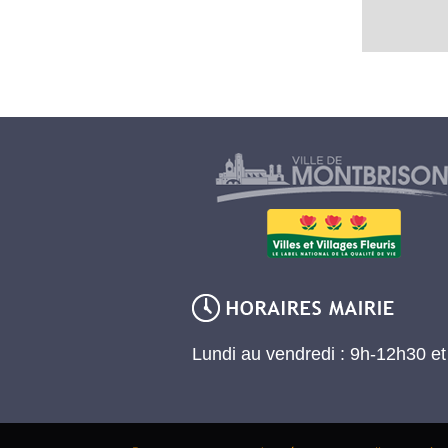
Lundi au vendredi : 9h-12h30 e