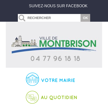
SUIVEZ-NOUS SUR FACEBOOK