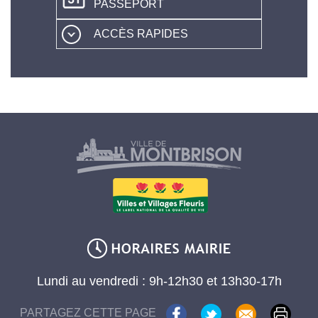
PASSEPORT
ACCÈS RAPIDES
Lundi au vendredi : 9h-12h30 et 13h30-17h
PARTAGEZ CETTE PAGE