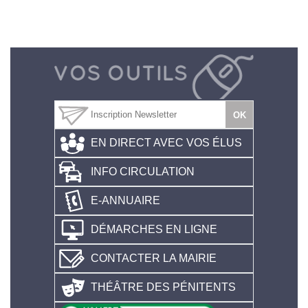
EN DIRECT AVEC VOS ÉLUS
INFO CIRCULATION
E-ANNUAIRE
DÉMARCHES EN LIGNE
CONTACTER LA MAIRIE
THÉÂTRE DES PÉNITENTS