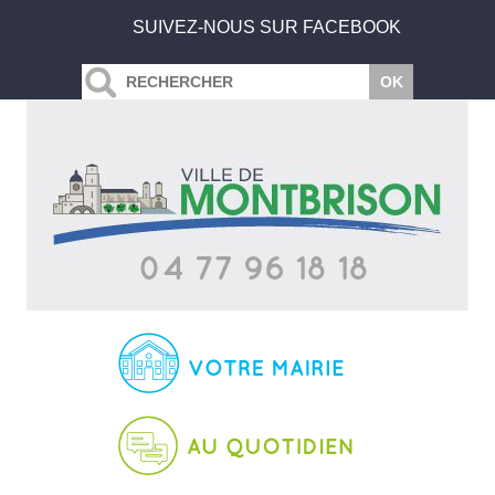
SUIVEZ-NOUS SUR FACEBOOK