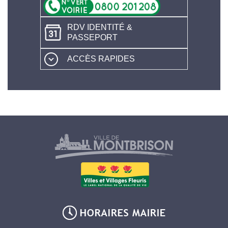
RDV IDENTITÉ &
PASSEPORT
ACCÈS RAPIDES