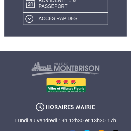
RDV IDENTITÉ &
PASSEPORT
ACCÈS RAPIDES
Lundi au vendredi : 9h-12h30 et 13h30-17h