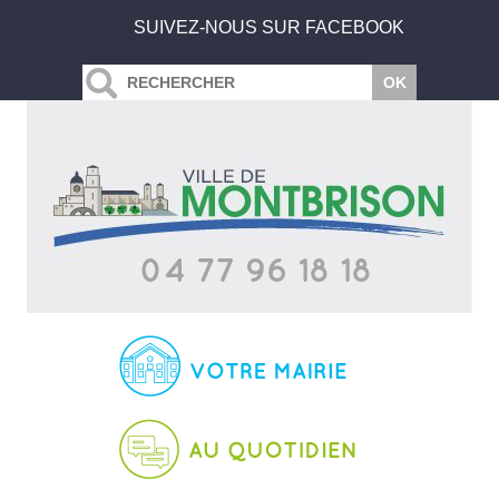
SUIVEZ-NOUS SUR FACEBOOK