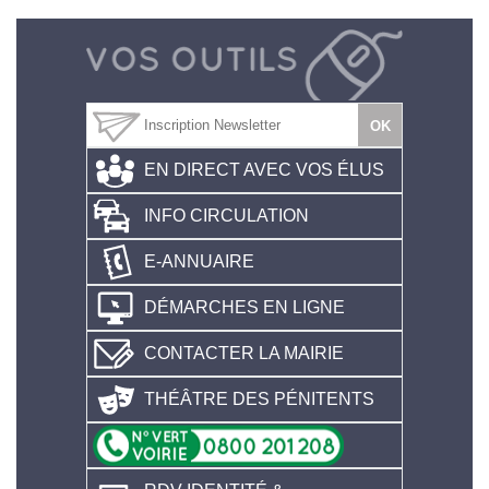
EN DIRECT AVEC VOS ÉLUS
INFO CIRCULATION
E-ANNUAIRE
DÉMARCHES EN LIGNE
CONTACTER LA MAIRIE
THÉÂTRE DES PÉNITENTS