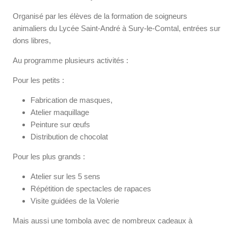
Organisé par les élèves de la formation de soigneurs
animaliers du Lycée Saint-André à Sury-le-Comtal, entrées sur
dons libres,
Au programme plusieurs activités :
Pour les petits :
Fabrication de masques,
Atelier maquillage
Peinture sur œufs
Distribution de chocolat
Pour les plus grands :
Atelier sur les 5 sens
Répétition de spectacles de rapaces
Visite guidées de la Volerie
Mais aussi une tombola avec de nombreux cadeaux à