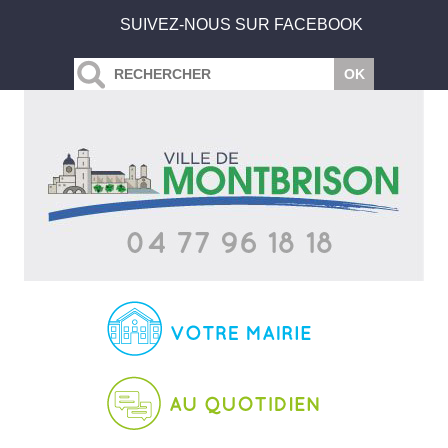
SUIVEZ-NOUS SUR FACEBOOK