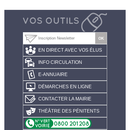
EN DIRECT AVEC VOS ÉLUS
INFO CIRCULATION
E-ANNUAIRE
DÉMARCHES EN LIGNE
CONTACTER LA MAIRIE
THÉÂTRE DES PÉNITENTS