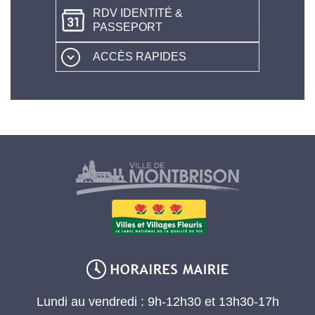
RDV IDENTITÉ &
PASSEPORT
ACCÈS RAPIDES
Lundi au vendredi : 9h-12h30 et 13h30-17h