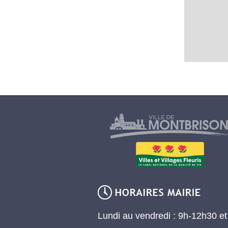
Lundi au vendredi : 9h-12h30 e