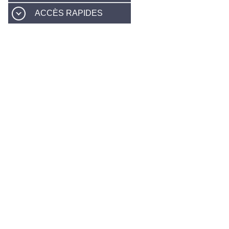
ACCÈS RAPIDES