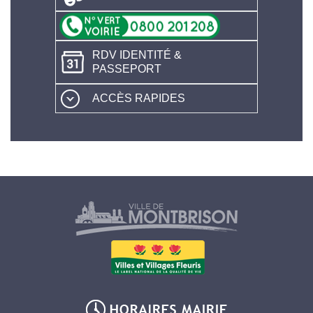
RDV IDENTITÉ &
PASSEPORT
ACCÈS RAPIDES