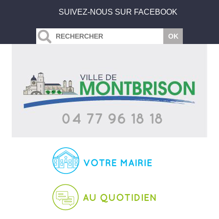
SUIVEZ-NOUS SUR FACEBOOK