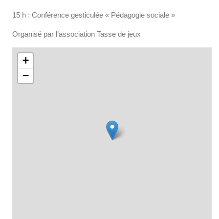
15 h : Conférence gesticulée « Pédagogie sociale »
Organisé par l’association Tasse de jeux
+
−