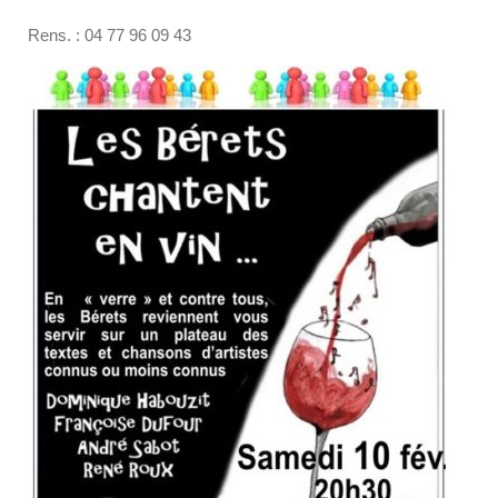
Rens. : 04 77 96 09 43