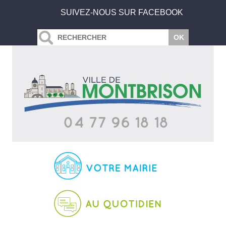
SUIVEZ-NOUS SUR FACEBOOK