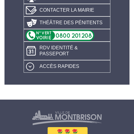
CONTACTER LA MAIRIE
THÉÂTRE DES PÉNITENTS
RDV IDENTITÉ &
PASSEPORT
ACCÈS RAPIDES