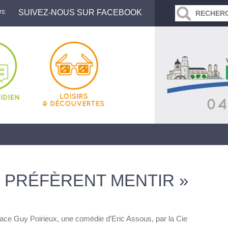
SUIVEZ-NOUS SUR FACEBOOK
TE
 PRÉFÈRENT MENTIR »
ace Guy Poirieux, une comédie d’Eric Assous, par la Cie